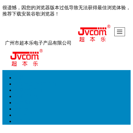
很遗憾，因您的浏览器版本过低导致无法获得最佳浏览体验，
推荐下载安装谷歌浏览器！
广州市超本乐电子产品有限公司
首页
太阳能监控供电系统
智慧控制系统
传感器系列
实力展现
新闻资讯
公司介绍
联系我们