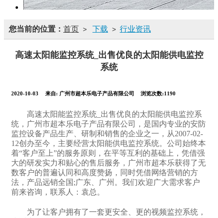
您当前的位置：
首页
下载
行业资讯
>
>
高速太阳能监控系统_出售优良的太阳能供电监控
系统
2020-10-03
来自:
广州市超本乐电子产品有限公司
浏览次数:1190
高速太阳能监控系统_出售优良的太阳能供电监控系
统，广州市超本乐电子产品有限公司，是国内专业的安防
监控设备产品生产、研制和销售的企业之一，从2007-02-
12创办至今，主要经营太阳能供电监控系统。公司始终本
着“客户至上”的服务原则，在平等互利的基础上，凭借强
大的研发实力和贴心的售后服务，广州市超本乐获得了无
数客户的普遍认同和高度赞扬，同时凭借网络营销的方
法，产品远销全国;广东、广州。我们欢迎广大需求客户
前来咨询，联系人：袁总。
为了让客户拥有了一套更安全、更的视频监控系统，