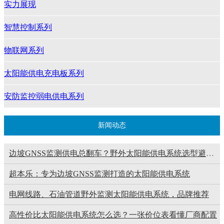
实力展现
智慧控制系列
物联网系列
太阳能供电充电板系列
安防监控弱电供电系列
新闻动态
边坡GNSS监测供电总翻车？野外太阳能供电系统选型避坑指南
超本乐：专为边坡GNSS监测打造的太阳能供电系统
电网线路、石油管道野外监测太阳能供电系统，品牌推荐
高性价比太阳能供电系统怎么选？一张价位表看懂厂商配置