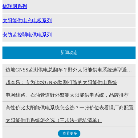
物联网系列
太阳能供电充电板系列
安防监控弱电供电系列
新闻动态
边坡GNSS监测供电总翻车？野外太阳能供电系统选型避坑指南
超本乐：专为边坡GNSS监测打造的太阳能供电系统
电网线路、石油管道野外监测太阳能供电系统，品牌推荐
高性价比太阳能供电系统怎么选？一张价位表看懂厂商配置
太阳能供电系统怎么选（三步法+避坑清单）
查看更多