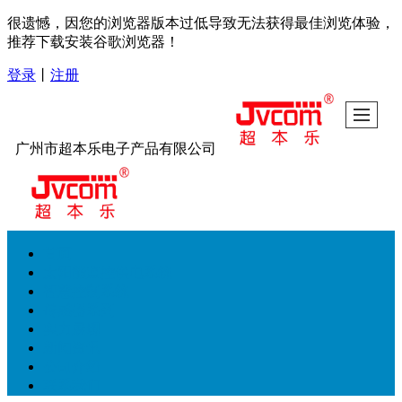
很遗憾，因您的浏览器版本过低导致无法获得最佳浏览体验，
推荐下载安装谷歌浏览器！
登录
丨
注册
广州市超本乐电子产品有限公司
首页
太阳能监控供电系统
智慧控制系统
传感器系列
实力展现
新闻资讯
公司介绍
联系我们