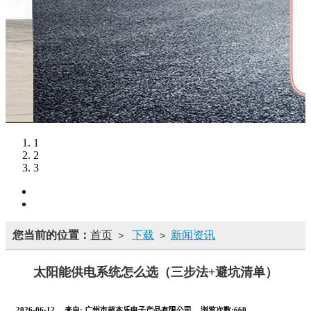
1
2
3
您当前的位置：
首页
下载
新闻资讯
>
>
太阳能供电系统怎么选（三步法+避坑清单）
2026-06-12
来自:
广州市超本乐电子产品有限公司
浏览次数:660