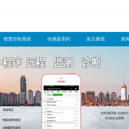
无法获得最佳浏览体验，推荐下载安装谷歌浏览器！
智慧控制系统
传感器系列
实力展现
新