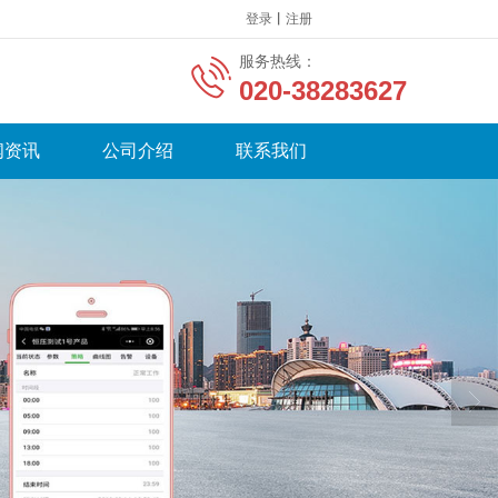
登录
丨
注册
服务热线：
020-38283627
闻资讯
公司介绍
联系我们