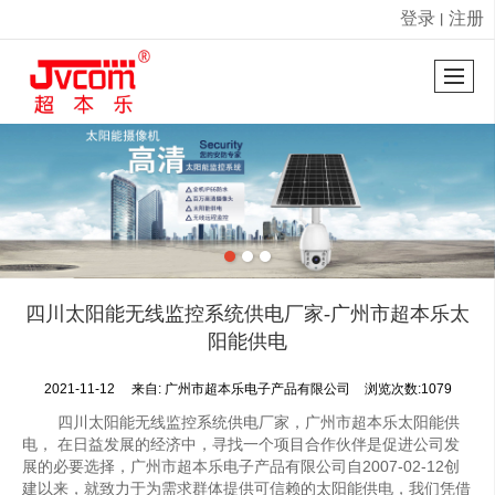
登录
注册
丨
很遗憾，因您的浏览器版本过低导致无法获得最佳浏览体验，推荐下载安装谷歌浏览器！
四川太阳能无线监控系统供电厂家-广州市超本乐太
阳能供电
2021-11-12
来自:
广州市超本乐电子产品有限公司
浏览次数:1079
四川太阳能无线监控系统供电厂家，广州市超本乐太阳能供
电， 在日益发展的经济中，寻找一个项目合作伙伴是促进公司发
展的必要选择，广州市超本乐电子产品有限公司自2007-02-12创
建以来，就致力于为需求群体提供可信赖的太阳能供电，我们凭借