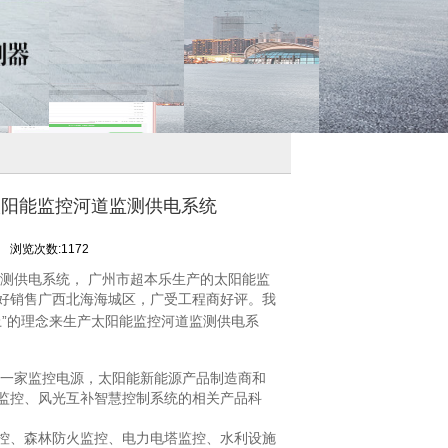
太阳能监控河道监测供电系统
司
浏览次数:1172
测供电系统， 广州市超本乐生产的太阳能监
好销售广西北海海城区，广受工程商好评。我
上”的理念来生产太阳能监控河道监测供电系
一家监控电源，太阳能新能源产品制造商和
监控、风光互补智慧控制系统的相关产品科
控、森林防火监控、电力电塔监控、水利设施