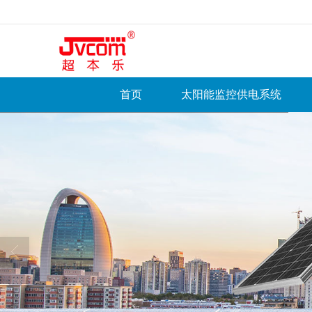
很遗憾，因您的浏览器版本过低导致
首页
太阳能监控供电系统