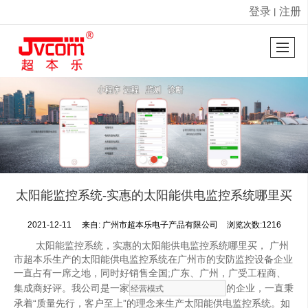
登录
注册
丨
很遗憾，因您的浏览器版本过低导致无法获得最佳浏览体验，推荐下载安装谷歌浏览器！
太阳能监控系统-实惠的太阳能供电监控系统哪里买
2021-12-11
来自:
广州市超本乐电子产品有限公司
浏览次数:1216
太阳能监控系统，实惠的太阳能供电监控系统哪里买， 广州
市超本乐生产的太阳能供电监控系统在广州市的安防监控设备企业
一直占有一席之地，同时好销售全国;广东、广州，广受工程商、
集成商好评。我公司是一家
的企业，一直秉
承着“质量先行，客户至上”的理念来生产太阳能供电监控系统。如