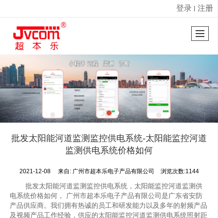
登录
注册
丨
很遗憾，因您的浏览器版本过低导致无法获得最佳浏览体验，推荐下载安装谷歌浏览器！
批发太阳能河道监测监控供电系统-太阳能监控河道
监测供电系统价格如何
2021-12-08
来自:
广州市超本乐电子产品有限公司
浏览次数:1144
批发太阳能河道监测监控供电系统，太阳能监控河道监测供
电系统价格如何， 广州市超本乐电子产品有限公司是广东省安防
产品供应商。我们拥有热诚的员工和研发能力以及多年的射频产品
及视频产品工作经验，供应的太阳能监控河道监测供电系统照射距